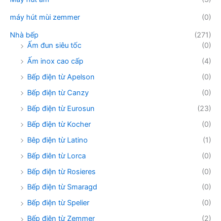
máy hút mùi zemmer
(0)
Nhà bếp
(271)
Ấm đun siêu tốc
(0)
Ấm inox cao cấp
(4)
Bếp điện từ Apelson
(0)
Bếp điện từ Canzy
(0)
Bếp điện từ Eurosun
(23)
Bếp điện từ Kocher
(0)
Bêp điện từ Latino
(1)
Bếp điên từ Lorca
(0)
Bếp điện từ Rosieres
(0)
Bếp điện từ Smaragd
(0)
Bếp điện từ Spelier
(0)
Bếp điện từ Zemmer
(2)