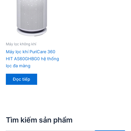
Máy lọc không khí
Máy lọc khí PuriCare 360
HIT AS60GHBG0 hệ thống
lọc đa màng
Đọc tiếp
Tìm kiếm sản phẩm