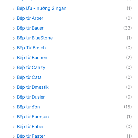
Bếp lẩu - nướng 2 ngăn
(1)
Bếp từ Arber
(0)
Bếp từ Bauer
(33)
Bếp từ BlueStone
(1)
Bếp Từ Bosch
(0)
Bếp từ Buchen
(2)
Bếp từ Canzy
(0)
Bếp từ Cata
(0)
Bếp từ Dmestik
(0)
Bếp từ Dusler
(0)
Bếp từ đơn
(15)
Bếp từ Eurosun
(1)
Bếp từ Faber
(0)
Bếp từ Faster
(1)