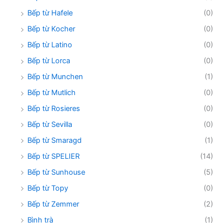
Bếp từ Hafele
(0)
Bếp từ Kocher
(0)
Bếp từ Latino
(0)
Bếp từ Lorca
(0)
Bếp từ Munchen
(1)
Bếp từ Mutlich
(0)
Bếp từ Rosieres
(0)
Bếp từ Sevilla
(0)
Bếp từ Smaragd
(1)
Bếp từ SPELIER
(14)
Bếp từ Sunhouse
(5)
Bếp từ Topy
(0)
Bếp từ Zemmer
(2)
Bình trà
(1)