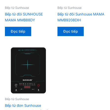
Bếp từ Sunhouse
Bếp từ Sunhouse
Bếp từ đôi SUNHOUSE
Bếp từ đôi Sunhouse MAMA
MAMA MMB88DY
MMB9208DIH
Đọc tiếp
Đọc tiếp
Bếp từ Sunhouse
Bếp từ đơn Sunhouse