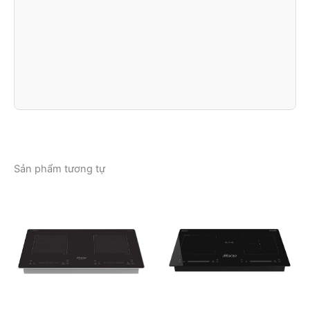
Sản phẩm tương tự